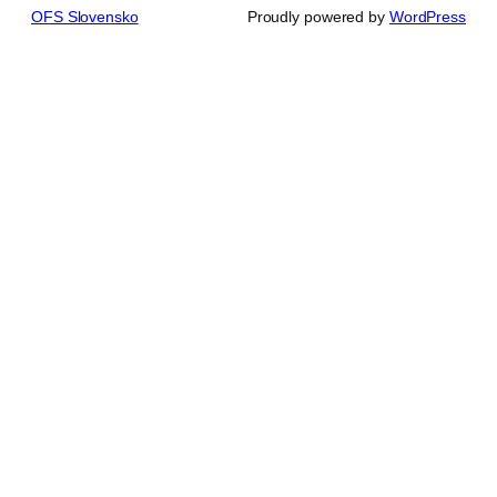
OFS Slovensko
Proudly powered by
WordPress