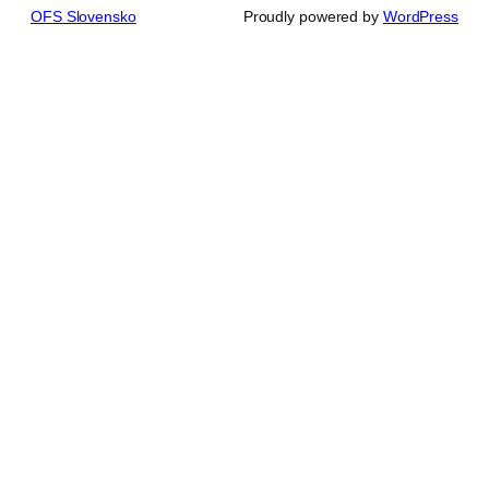
OFS Slovensko
Proudly powered by
WordPress